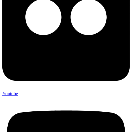
Youtube