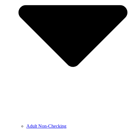
Adult Non-Checking