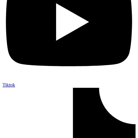
Tiktok